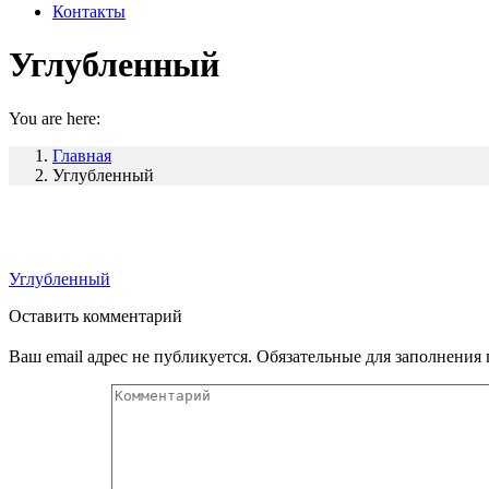
Контакты
Углубленный
You are here:
Главная
Углубленный
Углубленный
Оставить комментарий
Ваш email адрес не публикуется. Обязательные для заполнени