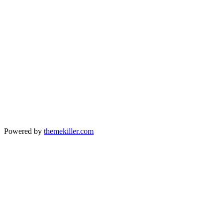
Powered by
themekiller.com