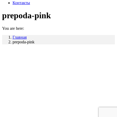
Контакты
prepoda-pink
You are here:
Главная
prepoda-pink