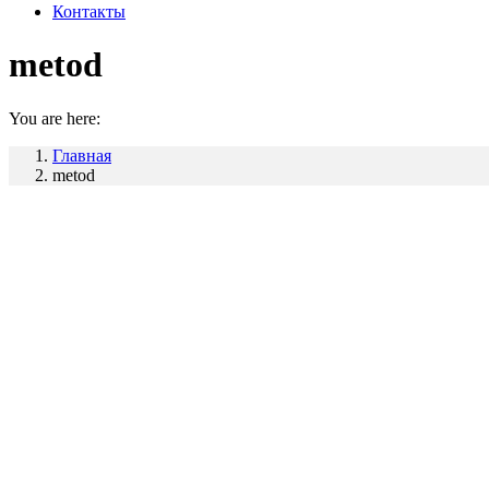
Контакты
metod
You are here:
Главная
metod