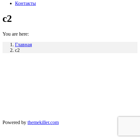
Контакты
c2
You are here:
Главная
c2
Powered by
themekiller.com